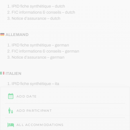
IPID fiche synthétique – dutch
FIC informations & conseils – dutch
Notice d’assurance – dutch
ALLEMAND
IPID fiche synthétique – german
FIC informations & conseils – german
Notice d’assurance – german
ITALIEN
IPID fiche synthétique – ita
FIC informations & conseils – ita
Notice d’assurance – ita