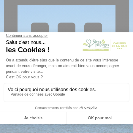
RÉSERVATION