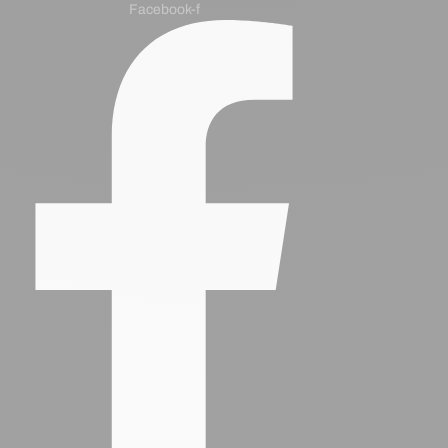
Facebook-f