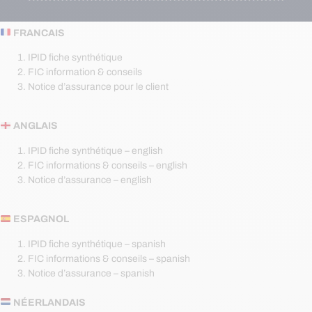
FRANCAIS
IPID fiche synthétique
FIC information & conseils
Notice d’assurance pour le client
ANGLAIS
IPID fiche synthétique – english
FIC informations & conseils – english
Notice d’assurance – english
ESPAGNOL
IPID fiche synthétique – spanish
FIC informations & conseils – spanish
Notice d’assurance – spanish
NÉERLANDAIS