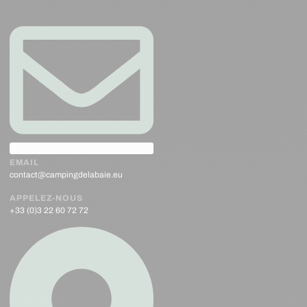
EMAIL
contact@campingdelabaie.eu
APPELEZ-NOUS
+33 (0)3 22 60 72 72