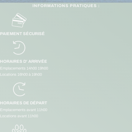
INFORMATIONS PRATIQUES :
PAIEMENT SÉCURISÉ
HORAIRES D' ARRIVÉE
Emplacements 14h00 19h00
Locations 16h00 à 19h00
HORAIRES DE DÉPART
Emplacements avant 11h00
Locations avant 11h00