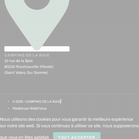
CAMPING DE LA BAIE
10 rue de la Baie
80230 Routhiauville (Pendé)
(Saint Valery Sur Somme)
© 2025 - CAMPING DE LA BAIE
Réalisé par Web&Vous
Nous utilisons des cookies pour vous garantir la meilleure expérience
sur notre site web. Si vous continuez à utiliser ce site, nous supposerons
que vous en êtes satisfait.
TOUT ACCEPTER