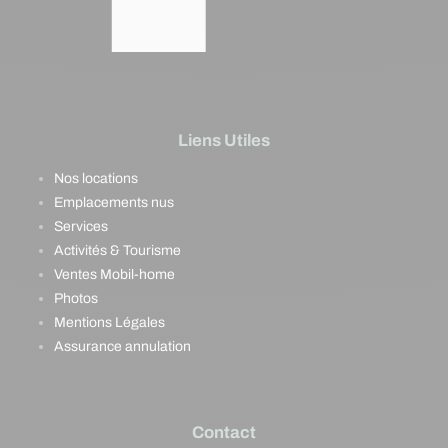
Liens Utiles
Nos locations
Emplacements nus
Services
Activités & Tourisme
Ventes Mobil-home
Photos
Mentions Légales
Assurance annulation
Contact