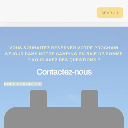
VOUS SOUHAITEZ RÉSERVER VOTRE PROCHAIN
SÉJOUR DANS NOTRE CAMPING EN BAIE DE SOMME
? VOUS AVEZ DES QUESTIONS ?
Contactez-nous
NOUS CONTACTER