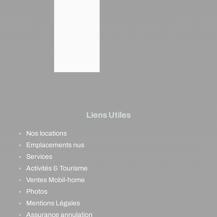
Liens Utiles
Nos locations
Emplacements nus
Services
Activités & Tourisme
Ventes Mobil-home
Photos
Mentions Légales
Assurance annulation