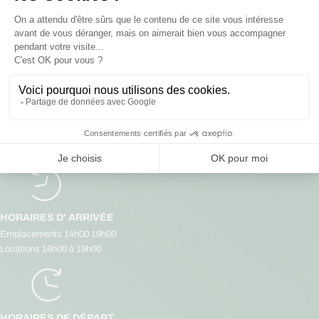
RÉSERVATION
INFORMATIONS PRATIQUES :
PAIEMENT SÉCURISÉ
HORAIRES D' ARRIVÉE
Emplacements 14h00 19h00
Locations 16h00 à 19h00
HORAIRES DE DÉPART