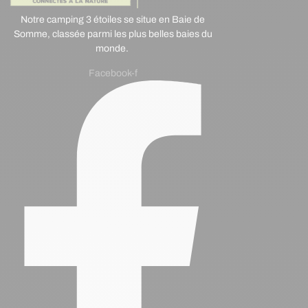
Notre camping 3 étoiles se situe en Baie de
Somme, classée parmi les plus belles baies du
monde.
Facebook-f