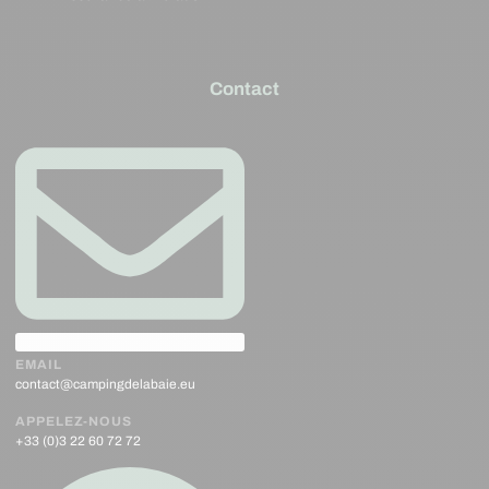
Contact
EMAIL
contact@campingdelabaie.eu
APPELEZ-NOUS
+33 (0)3 22 60 72 72